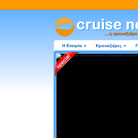
Η Εταιρία
Κρουαζιέρες
...